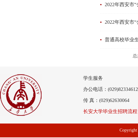
2022年西安
2022年西安
普通高校毕业
总
学生服务
办公电话：(029)82334612
传 真：(029)62630064
长安大学毕业生招聘流程
Copyri