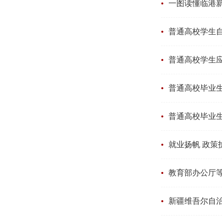
一图读懂临港
普通高校学生
普通高校学生
普通高校毕业
普通高校毕业
就业扬帆 政
教育部办公厅等
新疆维吾尔自