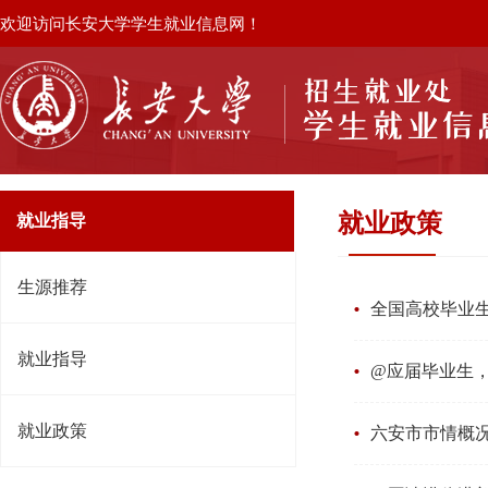
欢迎访问长安大学学生就业信息网！
就业政策
就业指导
生源推荐
全国高校毕业
就业指导
@应届毕业生，
就业政策
六安市市情概