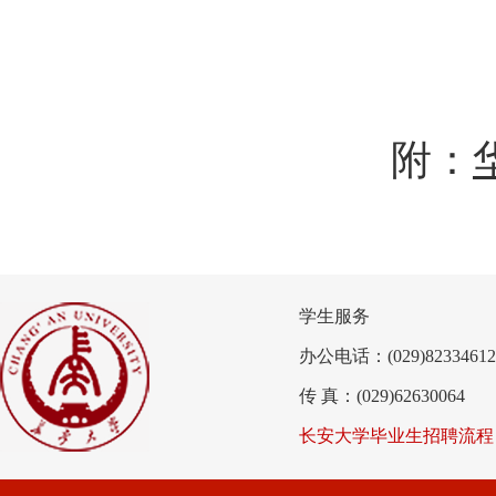
附：
学生服务
办公电话：(029)82334612
传 真：(029)62630064
长安大学毕业生招聘流程