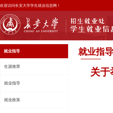
欢迎访问长安大学学生就业信息网！
就业指
就业指导
生源推荐
关于
就业指导
就业政策