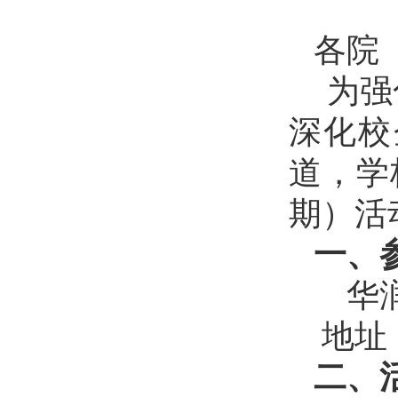
各院
为强
深化校
道，学
期）活
一、
华
地址
二、