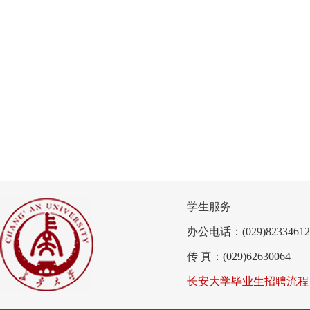
学生服务
办公电话：(029)82334612
传 真：(029)62630064
长安大学毕业生招聘流程