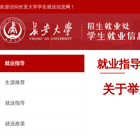
欢迎访问长安大学学生就业信息网！
就业指
就业指导
生源推荐
关于举
就业指导
就业政策