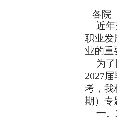
各院
近年
职业发
业的重
为了
202
考，我
期）专
一、