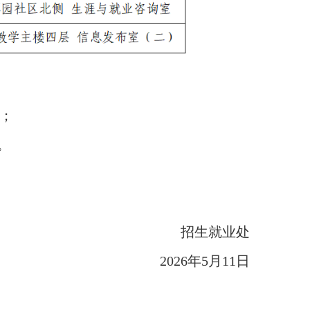
；
。
招生就业处
2026年5月11日