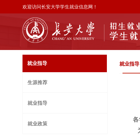
欢迎访问长安大学学生就业信息网！
就业指导
就业指导
生源推荐
就业指导
各
就业政策