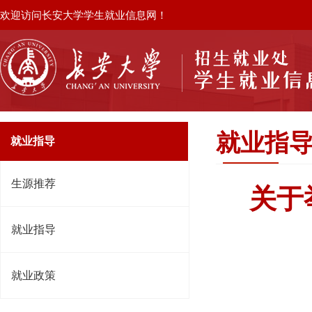
欢迎访问长安大学学生就业信息网！
就业指
就业指导
生源推荐
关于
就业指导
就业政策