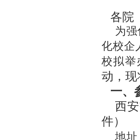
各院
为强
化校企
校拟举
动，现
一、
西安
件）
地址