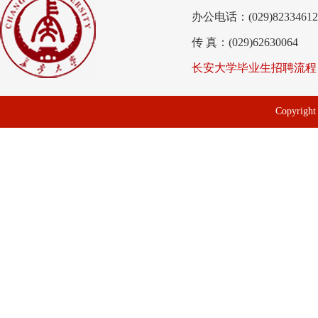
办公电话：(029)82334612
传 真：(029)62630064
长安大学毕业生招聘流程
Copyri